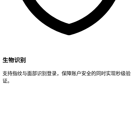
生物识别
支持指纹与面部识别登录，保障账户安全的同时实现秒级验
证。