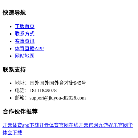
快速导航
正版首页
联系方式
赛事资讯
体育直播APP
网站地图
联系支持
地址：国外国外国外育才街945号
电话：18111849078
邮箱：
support@jiuyou-dl2026.com
合作伙伴推荐
开云体育app下载
开云体育官网在线
开云官网
九游娱乐官网
华
体会下载