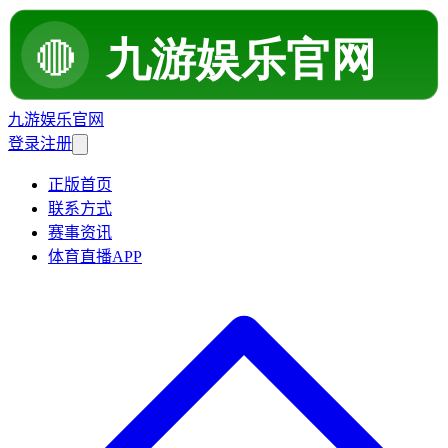
九游娱乐官网
登录
注册
正版首页
联系方式
赛事资讯
体育直播APP