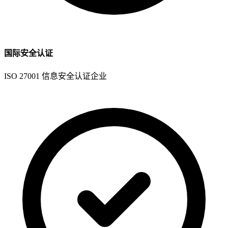
国际安全认证
ISO 27001 信息安全认证企业