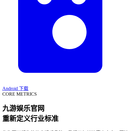
Android 下载
CORE METRICS
九游娱乐官网
重新定义行业标准