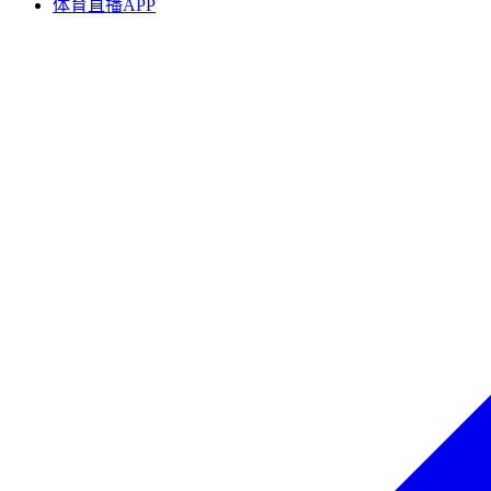
体育直播APP