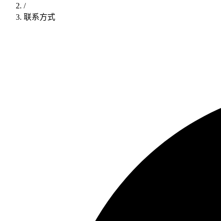
/
联系方式